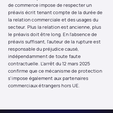
de commerce impose de respecter un
préavis écrit tenant compte de la durée de
la relation commerciale et des usages du
secteur. Plus la relation est ancienne, plus
le préavis doit être long. En l'absence de
préavis suffisant, l'auteur de la rupture est
responsable du préjudice causé,
indépendamment de toute faute
contractuelle. L'arrêt du 12 mars 2025
confirme que ce mécanisme de protection
s'impose également aux partenaires
commerciaux étrangers hors UE.