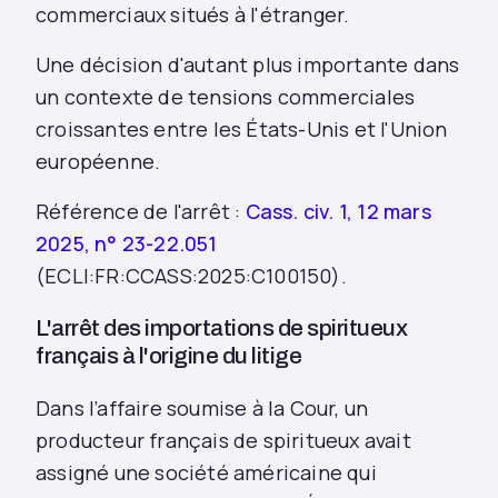
commerciaux situés à l'étranger.
Une décision d'autant plus importante dans
un contexte de tensions commerciales
croissantes entre les États-Unis et l'Union
européenne.
Référence de l'arrêt :
Cass. civ. 1, 12 mars
2025, n° 23-22.051
(ECLI:FR:CCASS:2025:C100150).
L'arrêt des importations de spiritueux
français à l'origine du litige
Dans l’affaire soumise à la Cour, un
producteur français de spiritueux avait
assigné une société américaine qui