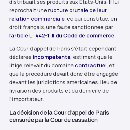
distribuait ses produits aux États-Unis. Il lui
reprochait une
rupture brutale de leur
relation commerciale
, ce qui constitue, en
droit français, une faute sanctionnée par
l’article L. 442-1, II du Code de commerce
.
La Cour d’appel de Paris s’était cependant
déclarée
incompétente
, estimant que le
litige relevait du domaine
contractuel
, et
que la procédure devait donc être engagée
devant les juridictions américaines, lieu de
livraison des produits et du domicile de
l'importateur.
La décision de la Cour d'appel de Paris
censurée par la Cour de cassation