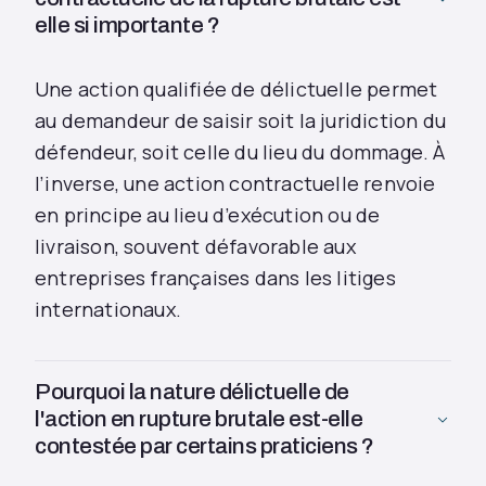
elle si importante ?
Une action qualifiée de délictuelle permet
au demandeur de saisir soit la juridiction du
défendeur, soit celle du lieu du dommage. À
l’inverse, une action contractuelle renvoie
en principe au lieu d’exécution ou de
livraison, souvent défavorable aux
entreprises françaises dans les litiges
internationaux.
Pourquoi la nature délictuelle de
l'action en rupture brutale est-elle
contestée par certains praticiens ?