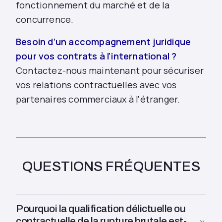
fonctionnement du marché et de la
concurrence.
Besoin d’un accompagnement juridique
pour vos contrats à l’international ?
Contactez-nous maintenant pour sécuriser
vos relations contractuelles avec vos
partenaires commerciaux à l'étranger.
QUESTIONS FRÉQUENTES
Pourquoi la qualification délictuelle ou
contractuelle de la rupture brutale est-