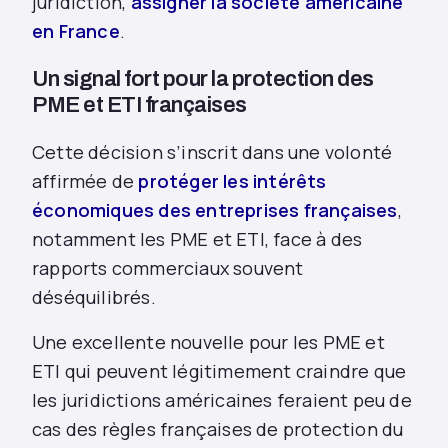
juridiction,
assigner la société américaine
en France
.
Un signal fort pour la protection des
PME et ETI françaises
Cette décision s’inscrit dans une volonté
affirmée de
protéger les intérêts
économiques des entreprises françaises
,
notamment les PME et ETI, face à des
rapports commerciaux souvent
déséquilibrés.
Une excellente nouvelle pour les PME et
ETI qui peuvent légitimement craindre que
les juridictions américaines feraient peu de
cas des règles françaises de protection du