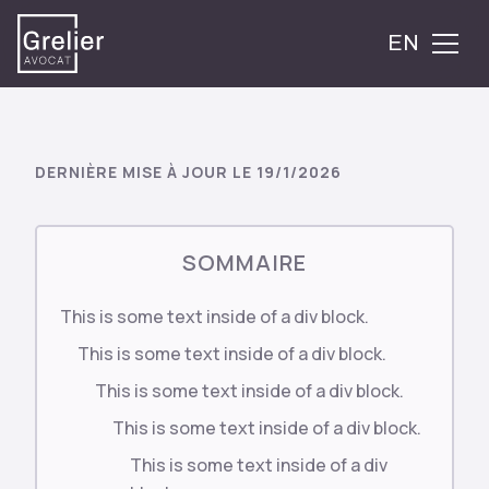
EN
DERNIÈRE MISE À JOUR LE
19/1/2026
SOMMAIRE
This is some text inside of a div block.
This is some text inside of a div block.
This is some text inside of a div block.
This is some text inside of a div block.
This is some text inside of a div