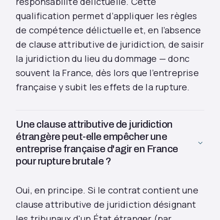
responsabilité délictuelle. Cette
qualification permet d’appliquer les règles
de compétence délictuelle et, en l’absence
de clause attributive de juridiction, de saisir
la juridiction du lieu du dommage — donc
souvent la France, dès lors que l’entreprise
française y subit les effets de la rupture.
Une clause attributive de juridiction
étrangère peut-elle empêcher une
entreprise française d'agir en France
pour rupture brutale ?
Oui, en principe. Si le contrat contient une
clause attributive de juridiction désignant
les tribunaux d'un État étranger (par