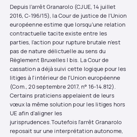
Depuis l’arrêt Granarolo (CJUE, 14 juillet
2016, C-196/15), la Cour de justice de l’Union
européenne estime que lorsqu’une relation
contractuelle tacite existe entre les
parties, l’action pour rupture brutale n’est
pas de nature délictuelle au sens du
Règlement Bruxelles I bis. La Cour de
cassation a déjà suivi cette logique pour les
litiges à l'intérieur de l'Union européenne
(Com., 20 septembre 2017, n° 16-14.812).
Certains praticiens appelaient de leurs
vœux la même solution pour les litiges hors
UE afin d'aligner les
jurisprudences.Toutefois l'arrêt Granarolo
reposait sur une interprétation autonome,