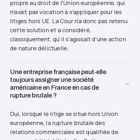
propre au droit de l'Union européenne, qui
n’avait pas vocation à s’appliquer pour les
litiges hors UE. La Cour n'a donc pas retenu
cette solution et a considéré,
classiquement, qu'il s'agissait d'une action
de nature délictuelle.
Une entreprise française peut‑elle
toujours assigner une société
américaine en France en cas de
rupture brutale ?
Oui, lorsque le litige se situe hors Union
européenne, la rupture brutale des
relations commerciales est qualifiée de