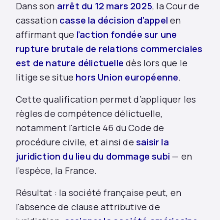
Dans son
arrêt du 12 mars 2025
, la Cour de
cassation
casse la décision d’appel
en
affirmant que
l’action fondée sur une
rupture brutale de relations commerciales
est de nature délictuelle
dès lors que le
litige se situe
hors Union européenne
.
Cette qualification permet d’appliquer les
règles de compétence délictuelle,
notamment l'article 46 du Code de
procédure civile, et ainsi de
saisir la
juridiction du lieu du dommage subi
— en
l’espèce, la France.
Résultat : la société française peut, en
l'absence de clause attributive de