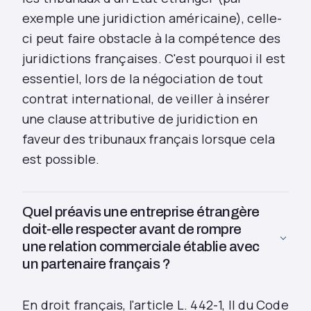
exemple une juridiction américaine), celle-
ci peut faire obstacle à la compétence des
juridictions françaises. C'est pourquoi il est
essentiel, lors de la négociation de tout
contrat international, de veiller à insérer
une clause attributive de juridiction en
faveur des tribunaux français lorsque cela
est possible.
Quel préavis une entreprise étrangère
doit-elle respecter avant de rompre
une relation commerciale établie avec
un partenaire français ?
En droit français, l'article L. 442-1, II du Code