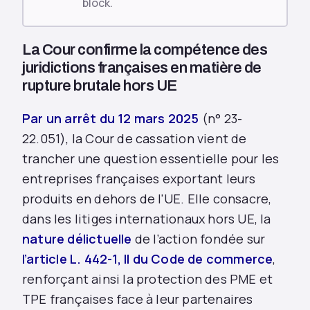
block.
La Cour confirme la compétence des
juridictions françaises en matière de
rupture brutale hors UE
Par un arrêt du 12 mars 2025
(n° 23-
22.051), la Cour de cassation vient de
trancher une question essentielle pour les
entreprises françaises exportant leurs
produits en dehors de l'UE. Elle consacre,
dans les litiges internationaux hors UE, la
nature délictuelle
de l’action fondée sur
l’
article L. 442-1, II du Code de commerce
,
renforçant ainsi la protection des PME et
TPE françaises face à leur partenaires